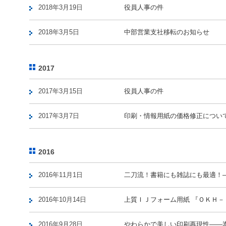
2018年3月19日
役員人事の件
2018年3月5日
中部営業支社移転のお知らせ
2017
2017年3月15日
役員人事の件
2017年3月7日
印刷・情報用紙の価格修正につい
2016
2016年11月1日
二刀流！書籍にも雑誌にも最適！
2016年10月14日
上質ＩＪフォーム用紙 『ＯＫＨ－
2016年9月28日
やわらかで美しい印刷再現性――