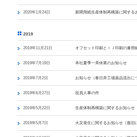
2020年1月24日
新聞用紙生産体制再構築に関する
2019
2019年11月21日
オフセット印刷とＩＪ印刷の兼用
2019年7月19日
本社夏季一斉休業のお知らせ
2019年7月2日
お知らせ（春日井工場薬品流出に
2019年6月27日
役員人事の件
2019年5月22日
生産体制再構築に関するお知らせ
2019年5月7日
火災発生に関するお知らせ（復旧