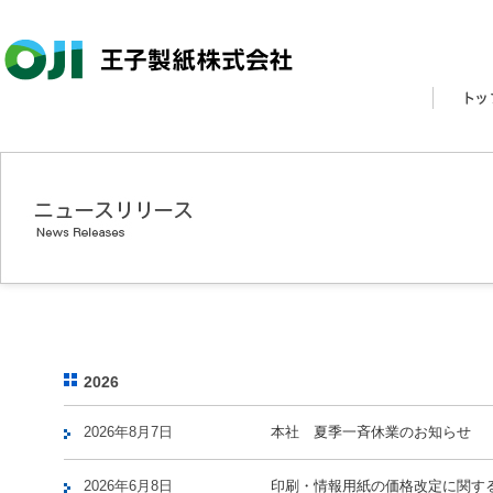
2026
2026年8月7日
本社 夏季一斉休業のお知らせ
2026年6月8日
印刷・情報用紙の価格改定に関す