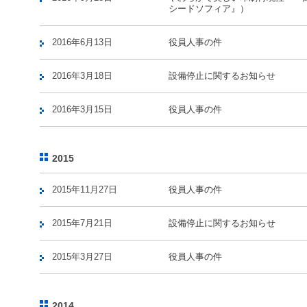
シードソフィア』）
2016年6月13日
役員人事の件
2016年3月18日
設備停止に関するお知らせ
2016年3月15日
役員人事の件
2015
2015年11月27日
役員人事の件
2015年7月21日
設備停止に関するお知らせ
2015年3月27日
役員人事の件
2014