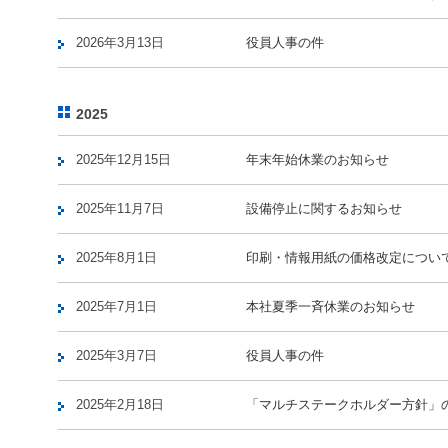
2026年3月13日
役員人事の件
2025
2025年12月15日
年末年始休業のお知らせ
2025年11月7日
設備停止に関するお知らせ
2025年8月1日
印刷・情報用紙の価格改定につい
2025年7月1日
本社夏季一斉休業のお知らせ
2025年3月7日
役員人事の件
2025年2月18日
「マルチステークホルダー方針」