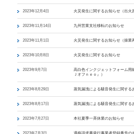
2023年12月4日
火災発生に関するお知らせ（出火
2023年11月14日
九州営業支社移転のお知らせ
2023年11月1日
火災発生に関するお知らせ（操業
2023年10月8日
火災発生に関するお知らせ
2023年9月7日
高白色インクジェットフォーム用紙
Ｊオフｎｅｏ』）
2023年8月29日
蒸気漏洩による騒音発生に関する
2023年8月17日
蒸気漏洩による騒音発生に関する
2023年7月27日
本社夏季一斉休業のお知らせ
2023年7月3日
適格請求書発行事業者登録番号の