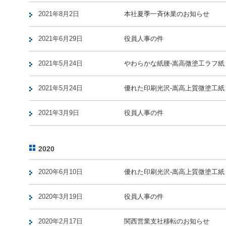
2021年8月2日
本社夏季一斉休業のお知らせ
2021年6月29日
役員人事の件
2021年5月24日
やわらかな紙腰-嵩高微塗工ラフ紙
2021年5月24日
優れた印刷光沢-嵩高上質微塗工紙『
2021年3月9日
役員人事の件
2020
2020年6月10日
優れた印刷光沢-嵩高上質微塗工紙『
2020年3月19日
役員人事の件
2020年2月17日
関西営業支社移転のお知らせ