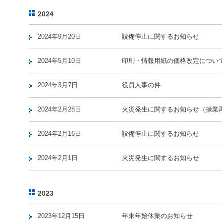
2024
2024年9月20日
設備停止に関するお知らせ
2024年5月10日
印刷・情報用紙の価格改定につい
2024年3月7日
役員人事の件
2024年2月28日
火災発生に関するお知らせ（操業
2024年2月16日
設備停止に関するお知らせ
2024年2月1日
火災発生に関するお知らせ
2023
2023年12月15日
年末年始休業のお知らせ