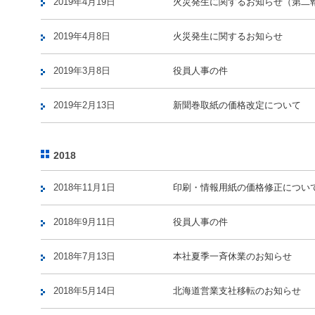
2019年4月19日
火災発生に関するお知らせ（第二
2019年4月8日
火災発生に関するお知らせ
2019年3月8日
役員人事の件
2019年2月13日
新聞巻取紙の価格改定について
2018
2018年11月1日
印刷・情報用紙の価格修正につい
2018年9月11日
役員人事の件
2018年7月13日
本社夏季一斉休業のお知らせ
2018年5月14日
北海道営業支社移転のお知らせ