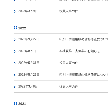
2023年3月9日
役員人事の件
2022
2022年9月29日
印刷・情報用紙の価格修正につい
2022年8月1日
本社夏季一斉休業のお知らせ
2022年5月31日
役員人事の件
2022年5月26日
印刷・情報用紙の価格修正につい
2022年3月8日
役員人事の件
2021