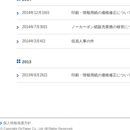
2014年12月19日
印刷・情報用紙の価格修正につい
2014年7月30日
ノーカーボン紙販売業務の移管に
2014年3月4日
役員人事の件
2013
2013年9月26日
印刷・情報用紙の価格修正につい
個人情報保護方針
© Copyright Oji Paper Co., Ltd. All Rights Reserved.