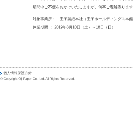
期間中ご不便をおかけいたしますが、何卒ご理解賜ります
対象事業所： 王子製紙本社（王子ホールディングス本館
休業期間 ： 2019年8月10日（土）～18日（日）
個人情報保護方針
© Copyright Oji Paper Co., Ltd. All Rights Reserved.