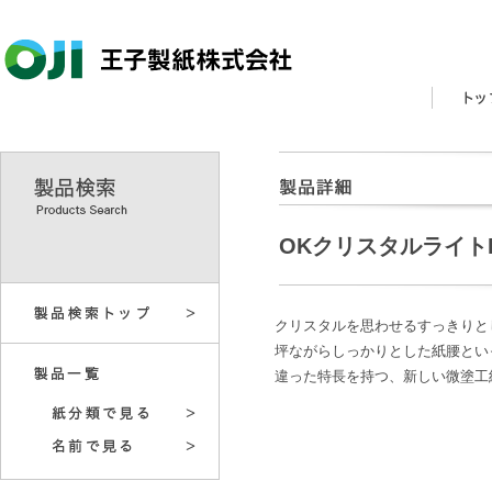
OKクリスタルライト
クリスタルを思わせるすっきりと
坪ながらしっかりとした紙腰とい
違った特長を持つ、新しい微塗工